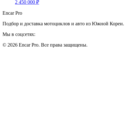
2 450 000 ₽
Encar Pro
Подбор и доставка мотоциклов и авто из Южной Кореи.
Мы в соцсетях:
© 2026 Encar Pro. Все права защищены.