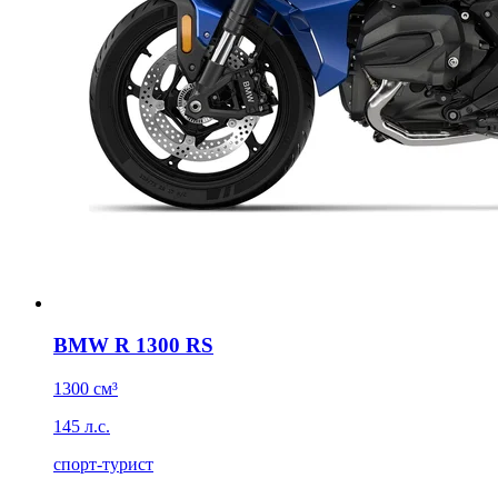
BMW R 1300 RS
1300 см³
145 л.с.
спорт-турист