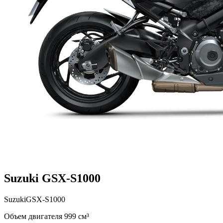
Suzuki GSX-S1000
Suzuki
GSX-S1000
Объем двигателя 999 см³