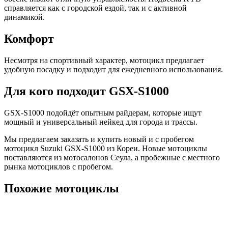
справляется как с городской ездой, так и с активной
динамикой.
Комфорт
Несмотря на спортивный характер, мотоцикл предлагает
удобную посадку и подходит для ежедневного использования.
Для кого подходит GSX-S1000
GSX-S1000 подойдёт опытным райдерам, которые ищут
мощный и универсальный нейкед для города и трассы.
Мы предлагаем заказать и купить новый и с пробегом
мотоцикл Suzuki GSX-S1000 из Кореи. Новые мотоциклы
поставляются из мотосалонов Сеула, а пробежные с местного
рынка мотоциклов с пробегом.
Похожие мотоциклы