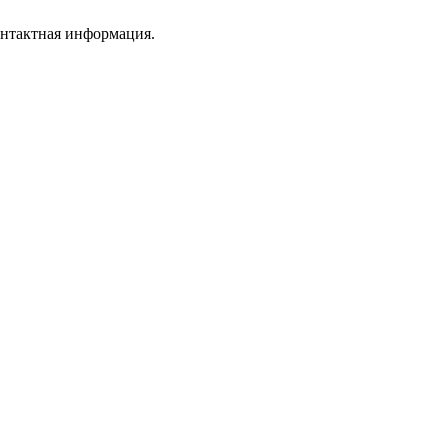
онтактная информация.