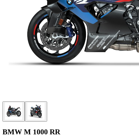
BMW M 1000 RR