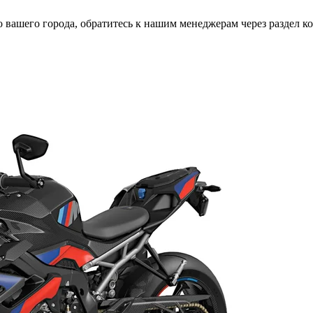
вашего города, обратитесь к нашим менеджерам через раздел к