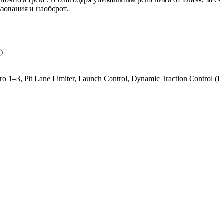
зования и наоборот.
)
–3, Pit Lane Limiter, Launch Control, Dynamic Traction Control (D