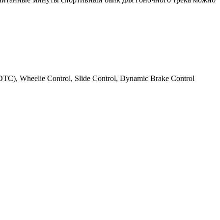
TC), Wheelie Control, Slide Control, Dynamic Brake Control