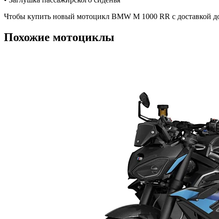
Чтобы купить новый мотоцикл BMW M 1000 RR с доставкой до 
Похожие мотоциклы