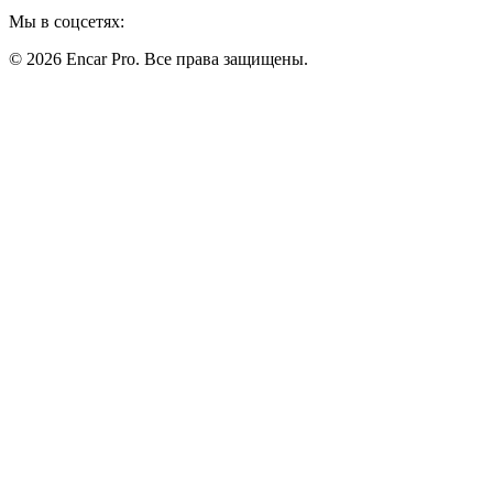
Мы в соцсетях:
© 2026 Encar Pro. Все права защищены.